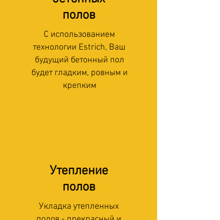
полов
С использованием
технологии Estrich, Ваш
будущий бетонный пол
будет гладким, ровным и
крепким
Утепление
полов
Укладка утепленных
полов - прекрасный и