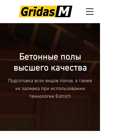
Бетонные полы
высшего качества
Подготовка всех видов полов, а также
их заливка при использовании
технологии Estrich