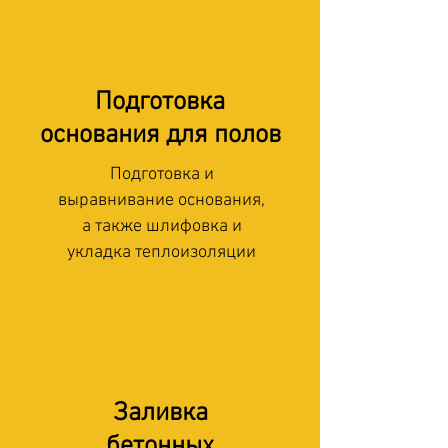
Подготовка
основания для полов
Подготовка и
выравнивание основания,
а также шлифовка и
укладка теплоизоляции
Заливка
бетонных