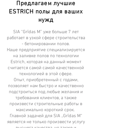
Предлагаем лучшие
ESTRICH полы для ваших
нужд
SIA “Grīdas M” уже больше 7 лет
работает в узкой сфере строительства
- бетонировании полов.
Наше предприятие специализируется
на заливке полов по технологии
Estrich, которая на данный момент
считается самой самой качественной
технологией в этой сфере.
Опыт, приобретенный с годами,
позволяет нам быстро и качественно
подстроиться под любые желания и
требования клиентов, а также
произвести строительные работы в
максимально короткий срок
.
Главной задачей для SIA „Grīdas M“
является не только произвести услугу