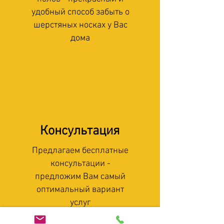
удобный способ забыть о
шерстяных носках у Вас
дома
Консультация
Предлагаем бесплатные
консультации -
предложим Вам самый
оптимальный вариант
услуг